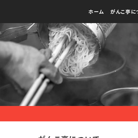
ホーム
がんこ亭に