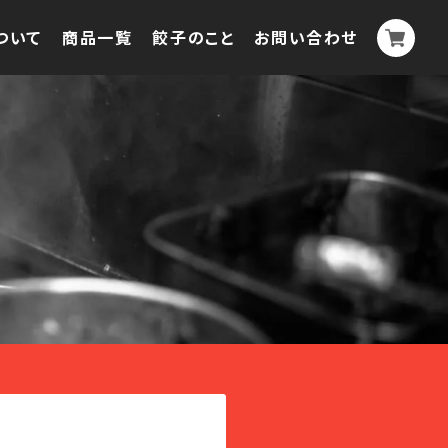
ついて
商品一覧
餃子のこと
お問い合わせ