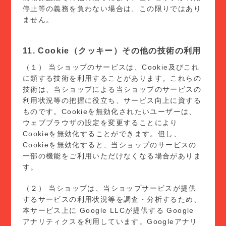
停止等の義務を負わない場合は、この限りではあり
ません。
11. Cookie（クッキー）その他の技術の利用
（１） 当ショップのサービスは、Cookie及びこれ
に類する技術を利用することがあります。これらの
技術は、当ショップによる当ショップのサービスの
利用状況等の把握に役立ち、サービス向上に資する
ものです。Cookieを無効化されたいユーザーは、
ウェブブラウザの設定を変更することにより
Cookieを無効化することができます。但し、
Cookieを無効化すると、当ショップのサービスの
一部の機能をご利用いただけなくなる場合がありま
す。
（２） 当ショップは、当ショップサービスが提供
するサービスの利用状況等を調査・分析するため、
本サービス上に Google LLCが提供する Google
アナリティクスを利用しています。Googleアナリ