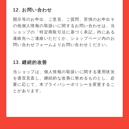
12. お問い合わせ
開示等のお申出、ご意見、ご質問、苦情のお申出そ
の他個人情報の取扱いに関するお問い合わせは、当
ショップの「特定商取引法に基づく表記」内にある
連絡先へご連絡いただくか、ショップページ内のお
問い合わせフォームよりお問い合わせください。
13. 継続的改善
当ショップは、個人情報の取扱いに関する運用状況
を適宜見直し、継続的な改善に努めるものとし、必
要に応じて、本プライバシーポリシーを変更するこ
とがあります。