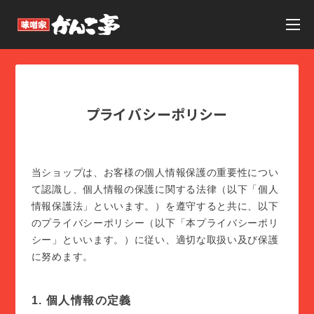
プライバシーポリシー
当ショップは、お客様の個人情報保護の重要性につい
て認識し、個人情報の保護に関する法律（以下「個人
情報保護法」といいます。）を遵守すると共に、以下
のプライバシーポリシー（以下「本プライバシーポリ
シー」といいます。）に従い、適切な取扱い及び保護
に努めます。
1. 個人情報の定義