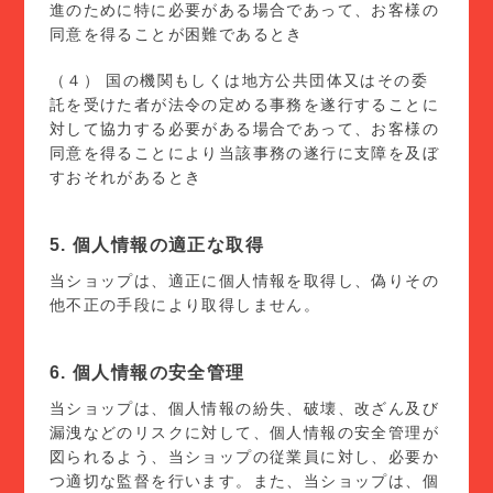
進のために特に必要がある場合であって、お客様の
同意を得ることが困難であるとき
（４） 国の機関もしくは地方公共団体又はその委
託を受けた者が法令の定める事務を遂行することに
対して協力する必要がある場合であって、お客様の
同意を得ることにより当該事務の遂行に支障を及ぼ
すおそれがあるとき
5. 個人情報の適正な取得
当ショップは、適正に個人情報を取得し、偽りその
他不正の手段により取得しません。
6. 個人情報の安全管理
当ショップは、個人情報の紛失、破壊、改ざん及び
漏洩などのリスクに対して、個人情報の安全管理が
図られるよう、当ショップの従業員に対し、必要か
つ適切な監督を行います。また、当ショップは、個