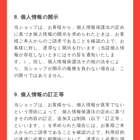
8. 個人情報の開示
当ショップは、お客様から、個人情報保護法の定め
に基づき個人情報の開示を求められたときは、お客
様ご本人からのご請求であることを確認の上で、お
客様に対し、遅滞なく開示を行います（当該個人情
報が存在しないときにはその旨を通知いたしま
す。）。但し、個人情報保護法その他の法令によ
り、当ショップが開示の義務を負わない場合は、こ
の限りではありません。
9. 個人情報の訂正等
当ショップは、お客様から、個人情報が真実でない
という理由によって、個人情報保護法の定めに基づ
きその内容の訂正、追加又は削除（以下「訂正等」
といいます。）を求められた場合には、お客様ご本
人からのご請求であることを確認の上で、利用目的
の達成に必要な範囲内において、遅滞なく必要な調