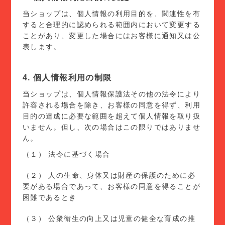
当ショップは、個人情報の利用目的を、関連性を有
すると合理的に認められる範囲内において変更する
ことがあり、変更した場合にはお客様に通知又は公
表します。
4. 個人情報利用の制限
当ショップは、個人情報保護法その他の法令により
許容される場合を除き、お客様の同意を得ず、利用
目的の達成に必要な範囲を超えて個人情報を取り扱
いません。但し、次の場合はこの限りではありませ
ん。
（１） 法令に基づく場合
（２） 人の生命、身体又は財産の保護のために必
要がある場合であって、お客様の同意を得ることが
困難であるとき
（３） 公衆衛生の向上又は児童の健全な育成の推