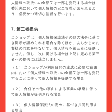
人情報の取扱いの全部又は一部を委託する場合は、
委託先において個人情報の安全管理が図られるよ
う、必要かつ適切な監督を行います。
7. 第三者提供
当ショップは、個人情報保護法その他の法令に基づ
き開示が認められる場合を除くほか、あらかじめお
客様の同意を得ないで、個人情報を第三者に提供し
ません。但し、次に掲げる場合は上記に定める第三
者への提供には該当しません。
（１） 当ショップが利用目的の達成に必要な範囲
内において個人情報の取扱いの全部又は一部を委託
することに伴って個人情報を提供する場合
（２） 合併その他の事由による事業の承継に伴っ
て個人情報が提供される場合
（３） 個人情報保護法の定めに基づき共同利用す
る場合