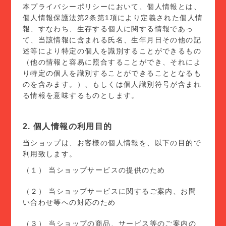
本プライバシーポリシーにおいて、個人情報とは、
個人情報保護法第2条第1項により定義された個人情
報、すなわち、生存する個人に関する情報であっ
て、当該情報に含まれる氏名、生年月日その他の記
述等により特定の個人を識別することができるもの
（他の情報と容易に照合することができ、それによ
り特定の個人を識別することができることとなるも
のを含みます。）、もしくは個人識別符号が含まれ
る情報を意味するものとします。
2. 個人情報の利用目的
当ショップは、お客様の個人情報を、以下の目的で
利用致します。
（１） 当ショップサービスの提供のため
（２） 当ショップサービスに関するご案内、お問
い合わせ等への対応のため
（３） 当ショップの商品、サービス等のご案内の