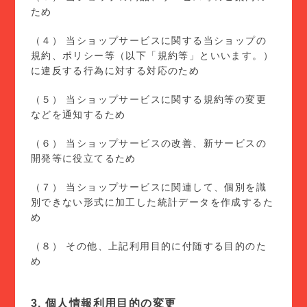
ため
（４） 当ショップサービスに関する当ショップの
規約、ポリシー等（以下「規約等」といいます。）
に違反する行為に対する対応のため
（５） 当ショップサービスに関する規約等の変更
などを通知するため
（６） 当ショップサービスの改善、新サービスの
開発等に役立てるため
（７） 当ショップサービスに関連して、個別を識
別できない形式に加工した統計データを作成するた
め
（８） その他、上記利用目的に付随する目的のた
め
3. 個人情報利用目的の変更