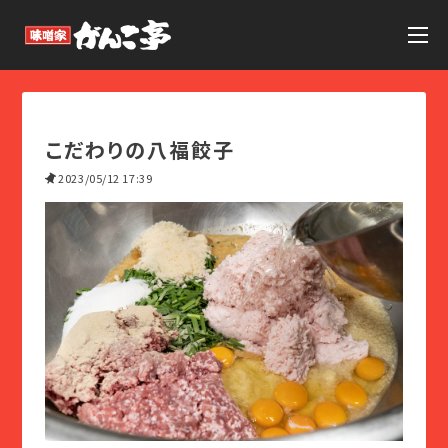
こだわりの八福餃子
2023/05/12 17:39