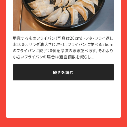
用意するものフライパン（写真は26cm）・フタ・フライ返し
水100ccサラダ油大さじ2杯１．フライパンに並べる26cm
のフライパンに餃子20個を冷凍のまま並べます。それより
小さいフライパンの場合は適宜個数を減らし...
続きを読む