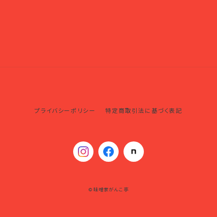
プライバシーポリシー
特定商取引法に基づく表記
© 味噌家がんこ亭