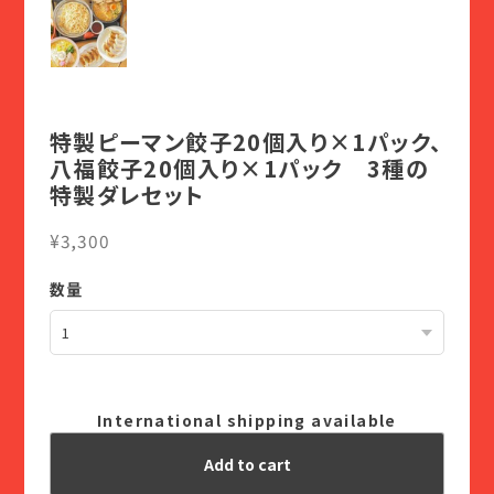
特製ピーマン餃子20個入り×1パック、
八福餃子20個入り×1パック 3種の
特製ダレセット
¥3,300
数量
International shipping available
Add to cart