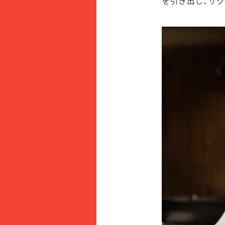
を引き出し、ザ