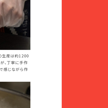
生産は約1200
すが、丁寧に手作
触で感じながら作