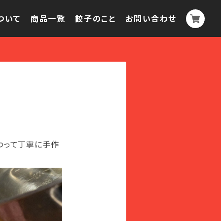
ついて
商品一覧
餃子のこと
お問い合わせ
わって丁寧に手作