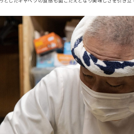
クっとしたキャベツの食感も歯ごたえとなり美味しさを引き立