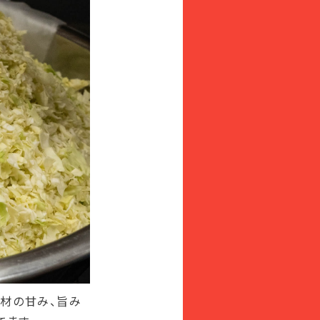
材の甘み、旨み