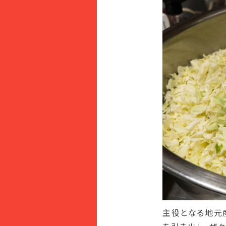
主役となる地元